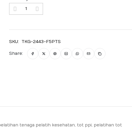
SKU:
TKG-2443-F5PTS
Share:
, pelatihan tenaga pelatih kesehatan, tot ppi, pelatihan tot