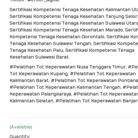
Sertifikasi Kompetensi Tenaga Kesehatan Kalimantan Uta
Sertifikasi Kompetensi Tenaga Kesehatan Tanjung Selor
Sertifikasi Kompetensi Tenaga Kesehatan Sulawesi Utara
Sertifikasi Kompetensi Tenaga Kesehatan Manado, Sertif
Kompetensi Tenaga Kesehatan Gorontalo, Sertifikasi K
Tenaga Kesehatan Sulawesi Tengah, Sertifikasi Kompete
Tenaga Kesehatan Palu, Sertifikasi Kompetensi Tenaga
Kesehatan Sulawesi Barat
#Pelatihan Tot Keperawatan Nusa Tenggara Timur, #Pe
Tot Keperawatan Kupang, #Pelatihan Tot Keperawatan
Kalimantan Barat, #Pelatihan Tot Keperawatan Pontiana
#Pelatihan Tot Keperawatan Kalimantan Tengah, #Pelat
Keperawatan Palangkaraya, #Pelatihan Tot Keperawata
Kalimantan Selatan, #Pelatihan Tot Keperawatan Banjar
(Available)
Quantity