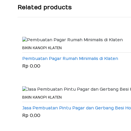
Related products
BIKIN KANOPI KLATEN
Pembuatan Pagar Rumah Minimalis di Klaten
Rp 0,00
BIKIN KANOPI KLATEN
Jasa Pembuatan Pintu Pagar dan Gerbang Besi Holl
Rp 0,00