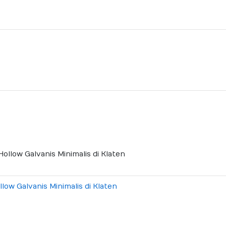
ow Galvanis Minimalis di Klaten