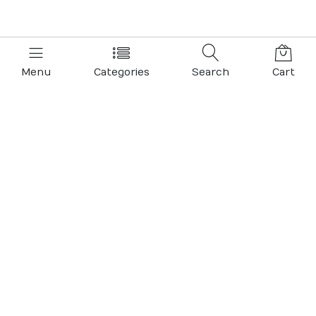
Menu
Categories
Search
Cart