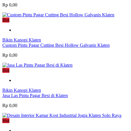
Rp 0,00
Hot
Bikin Kanopi Klaten
Custom Pintu Pagar Cutting Besi Hollow Galvanis Klaten
Rp 0,00
Hot
Bikin Kanopi Klaten
Jasa Las Pintu Pagar Besi di Klaten
Rp 0,00
Hot