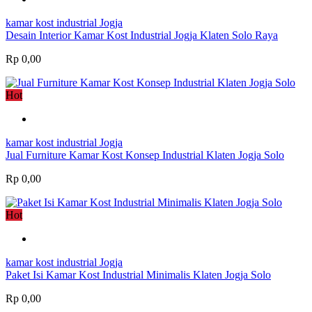
kamar kost industrial Jogja
Desain Interior Kamar Kost Industrial Jogja Klaten Solo Raya
Rp 0,00
Hot
kamar kost industrial Jogja
Jual Furniture Kamar Kost Konsep Industrial Klaten Jogja Solo
Rp 0,00
Hot
kamar kost industrial Jogja
Paket Isi Kamar Kost Industrial Minimalis Klaten Jogja Solo
Rp 0,00