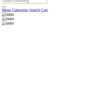
Menu
Categories
Search
Cart