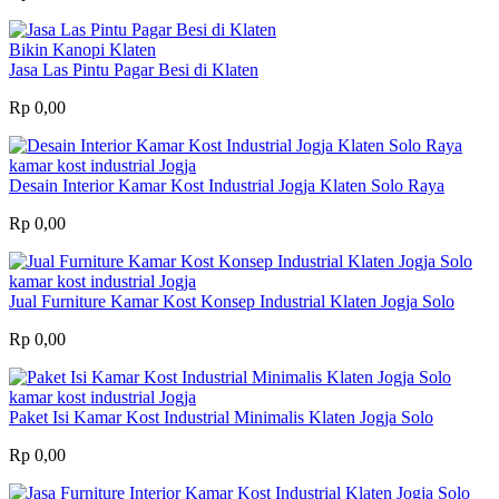
Bikin Kanopi Klaten
Jasa Las Pintu Pagar Besi di Klaten
Rp 0,00
kamar kost industrial Jogja
Desain Interior Kamar Kost Industrial Jogja Klaten Solo Raya
Rp 0,00
kamar kost industrial Jogja
Jual Furniture Kamar Kost Konsep Industrial Klaten Jogja Solo
Rp 0,00
kamar kost industrial Jogja
Paket Isi Kamar Kost Industrial Minimalis Klaten Jogja Solo
Rp 0,00