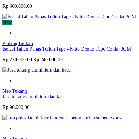
Rp 600.000,00
New
Philang Berkah
Isolasi Tahan Panas Teflon Tape - Nitto Denko Tape Coklat 3CM
Rp 230.000,00
Rp 240.000,00
Neo Tukang
Jasa tukang aluminium dan kaca
Rp 90.000,00
Neo Tukang