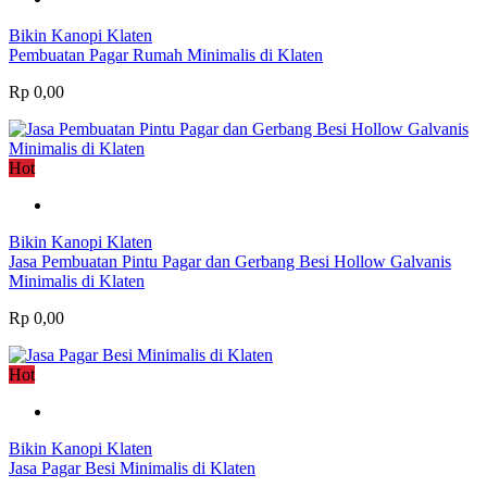
Bikin Kanopi Klaten
Pembuatan Pagar Rumah Minimalis di Klaten
Rp 0,00
Hot
Bikin Kanopi Klaten
Jasa Pembuatan Pintu Pagar dan Gerbang Besi Hollow Galvanis
Minimalis di Klaten
Rp 0,00
Hot
Bikin Kanopi Klaten
Jasa Pagar Besi Minimalis di Klaten