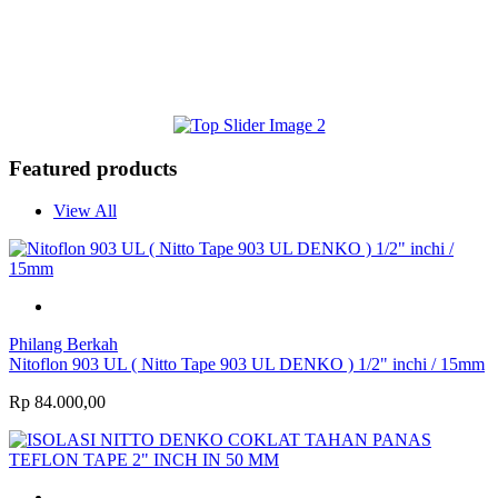
Featured products
View All
Philang Berkah
Nitoflon 903 UL ( Nitto Tape 903 UL DENKO ) 1/2" inchi / 15mm
Rp 84.000,00