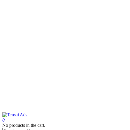
0
No products in the cart.