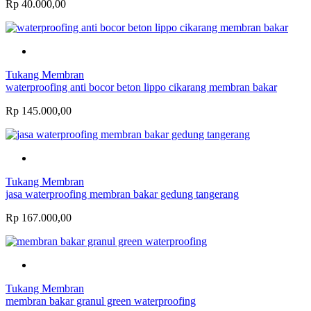
Rp 40.000,00
Tukang Membran
waterproofing anti bocor beton lippo cikarang membran bakar
Rp 145.000,00
Tukang Membran
jasa waterproofing membran bakar gedung tangerang
Rp 167.000,00
Tukang Membran
membran bakar granul green waterproofing