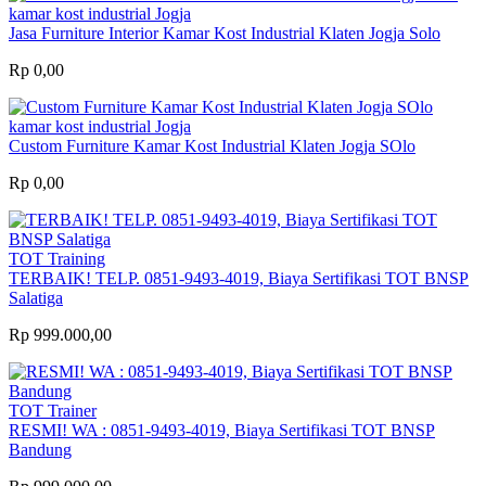
kamar kost industrial Jogja
Jasa Furniture Interior Kamar Kost Industrial Klaten Jogja Solo
Rp 0,00
kamar kost industrial Jogja
Custom Furniture Kamar Kost Industrial Klaten Jogja SOlo
Rp 0,00
TOT Training
TERBAIK! TELP. 0851-9493-4019, Biaya Sertifikasi TOT BNSP
Salatiga
Rp 999.000,00
TOT Trainer
RESMI! WA : 0851-9493-4019, Biaya Sertifikasi TOT BNSP
Bandung