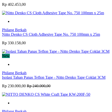
Rp 402.453,00
Philang Berkah
Nitto Denko CS Cloth Adhesive Tape No. 750 100mm x 25m
Rp 330.158,00
New
Philang Berkah
Isolasi Tahan Panas Teflon Tape - Nitto Denko Tape Coklat 3CM
Rp 230.000,00
Rp 240.000,00
Philang Berkah