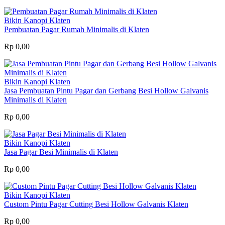
Bikin Kanopi Klaten
Pembuatan Pagar Rumah Minimalis di Klaten
Rp 0,00
Bikin Kanopi Klaten
Jasa Pembuatan Pintu Pagar dan Gerbang Besi Hollow Galvanis
Minimalis di Klaten
Rp 0,00
Bikin Kanopi Klaten
Jasa Pagar Besi Minimalis di Klaten
Rp 0,00
Bikin Kanopi Klaten
Custom Pintu Pagar Cutting Besi Hollow Galvanis Klaten
Rp 0,00