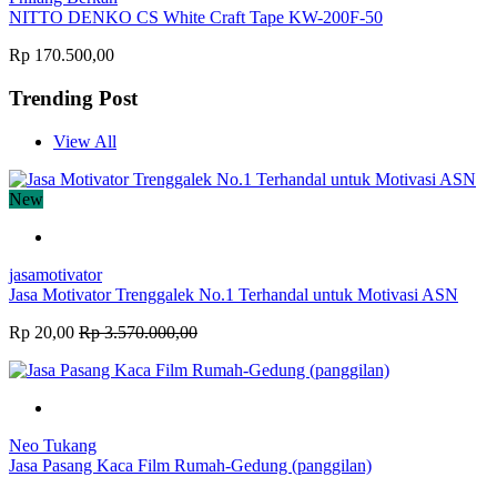
NITTO DENKO CS White Craft Tape KW-200F-50
Rp 170.500,00
Trending Post
View All
New
jasamotivator
Jasa Motivator Trenggalek No.1 Terhandal untuk Motivasi ASN
Rp 20,00
Rp 3.570.000,00
Neo Tukang
Jasa Pasang Kaca Film Rumah-Gedung (panggilan)