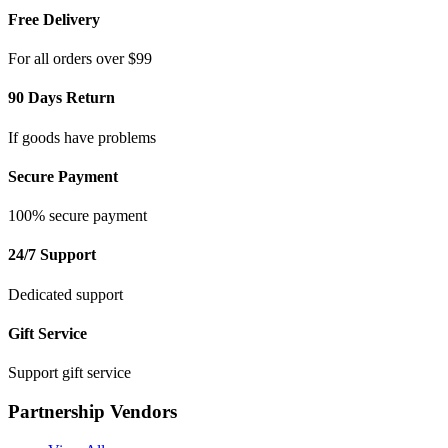
Free Delivery
For all orders over $99
90 Days Return
If goods have problems
Secure Payment
100% secure payment
24/7 Support
Dedicated support
Gift Service
Support gift service
Partnership Vendors