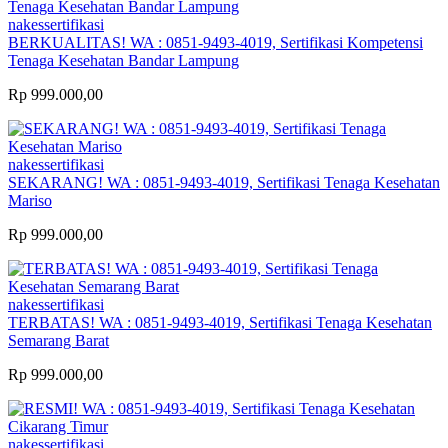
nakessertifikasi
BERKUALITAS! WA : 0851-9493-4019, Sertifikasi Kompetensi
Tenaga Kesehatan Bandar Lampung
Rp 999.000,00
nakessertifikasi
SEKARANG! WA : 0851-9493-4019, Sertifikasi Tenaga Kesehatan
Mariso
Rp 999.000,00
nakessertifikasi
TERBATAS! WA : 0851-9493-4019, Sertifikasi Tenaga Kesehatan
Semarang Barat
Rp 999.000,00
nakessertifikasi