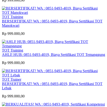
Rp 999.000,00
TOT Training
BERSERTIFIKAT! WA : 0851-9493-4019, Biaya Sertifikasi TOT
Manokwari
Rp 999.000,00
TOT Training
AHLI! HUB: 0851-9493-4019, Biaya Sertifikasi TOT Temanggung
Rp 999.000,00
TOT Trainer
BERSERTIFIKAT! WA : 0851-9493-4019, Biaya Sertifikasi TOT
Lebak
Rp 999.000,00