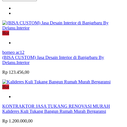
Hot
borneo ac12
(BISA CUSTOM) Jasa Desain Interior di Banjarbaru By
Delanu.Interior
Rp 123.456,00
Hot
KONTRAKTOR JASA TUKANG RENOVASI MURAH
Kalideres Kuli Tukang Bangun Rumah Murah Bergaransi
Rp 1.200.000,00