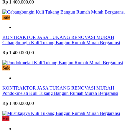
Rp 1.400.000,00
Sale
KONTRAKTOR JASA TUKANG RENOVASI MURAH
Cabangbungin Kuli Tukang Bangun Rumah Murah Bergaransi
Rp 1.400.000,00
Sale
KONTRAKTOR JASA TUKANG RENOVASI MURAH
Pondokmelati Kuli Tukang Bangun Rumah Murah Bergaransi
Rp 1.400.000,00
Hot