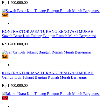
Rp 1.400.000,00
Sale
KONTRAKTOR JASA TUKANG RENOVASI MURAH
Sawah Besar Kuli Tukang Bangun Rumah Murah Bergaransi
Rp 1.400.000,00
Sale
KONTRAKTOR JASA TUKANG RENOVASI MURAH
Gambir Kuli Tukang Bangun Rumah Murah Bergaransi
Rp 1.400.000,00
Hot