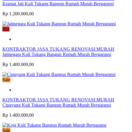
Kramat Jati Kuli Tukang Bangun Rumah Murah Bergaransi
Rp 1.200.000,00
Hot
KONTRAKTOR JASA TUKANG RENOVASI MURAH
Jatinegara Kuli Tukang Bangun Rumah Murah Bergaransi
Rp 1.400.000,00
Sale
KONTRAKTOR JASA TUKANG RENOVASI MURAH
Cipayung Kuli Tukang Bangun Rumah Murah Bergaransi
Rp 1.400.000,00
Sale