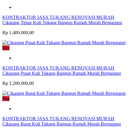
KONTRAKTOR JASA TUKANG RENOVASI MURAH
Cikarang Timur Kuli Tukang Bangun Rumah Murah Bergaransi
Rp 1.400.000,00
Hot
KONTRAKTOR JASA TUKANG RENOVASI MURAH
Cikarang Pusat Kuli Tukang Bangun Rumah Murah Bergaransi
Rp 1.200.000,00
Hot
KONTRAKTOR JASA TUKANG RENOVASI MURAH
Cikarang Barat Kuli Tukang Bangun Rumah Murah Bergaransi