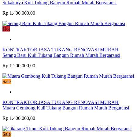
Sukakarya Kuli Tukang Bangun Rumah Murah Bergaransi
Rp 1.400.000,00
Hot
KONTRAKTOR JASA TUKANG RENOVASI MURAH
Serang Baru Kuli Tukang Bangun Rumah Murah Bergaransi
Rp 1.200.000,00
Sale
KONTRAKTOR JASA TUKANG RENOVASI MURAH
Muara Gembong Kuli Tukang Bangun Rumah Murah Bergaransi
Rp 1.400.000,00
Sale