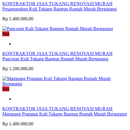
KONTRAKTOR JASA TUKANG RENOVASI MURAH
Pesanggrahan Kuli Tukang Bangun Rumah Murah Bergaransi
Rp 1.400.000,00
Hot
KONTRAKTOR JASA TUKANG RENOVASI MURAH
Pancoran Kuli Tukang Bangun Rumah Murah Bergaransi
Rp 1.200.000,00
Hot
KONTRAKTOR JASA TUKANG RENOVASI MURAH
Mampang Prapatan Kuli Tukang Bangun Rumah Murah Bergaransi
Rp 1.400.000,00