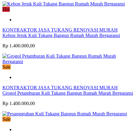
Hot
KONTRAKTOR JASA TUKANG RENOVASI MURAH
Kebon Jeruk Kuli Tukang Bangun Rumah Murah Bergaransi
Rp 1.400.000,00
Sale
KONTRAKTOR JASA TUKANG RENOVASI MURAH
Grogol Petamburan Kuli Tukang Bangun Rumah Murah Bergaransi
Rp 1.400.000,00
Sale