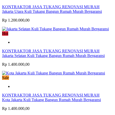
KONTRAKTOR JASA TUKANG RENOVASI MURAH
Jakarta Utara Kuli Tukang Bangun Rumah Murah Bergaransi
Rp 1.200.000,00
Hot
KONTRAKTOR JASA TUKANG RENOVASI MURAH
Jakarta Selatan Kuli Tukang Bangun Rumah Murah Bergaransi
Rp 1.400.000,00
Sale
KONTRAKTOR JASA TUKANG RENOVASI MURAH
Kota Jakarta Kuli Tukang Bangun Rumah Murah Bergaransi
Rp 1.400.000,00