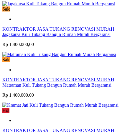
Sale
KONTRAKTOR JASA TUKANG RENOVASI MURAH
Jagakarsa Kuli Tukang Bangun Rumah Murah Bergaransi
Rp 1.400.000,00
Sale
KONTRAKTOR JASA TUKANG RENOVASI MURAH
Matraman Kuli Tukang Bangun Rumah Murah Bergaransi
Rp 1.400.000,00
Hot
KONTRAKTOR JASA TUKANG RENOVASI MURAH