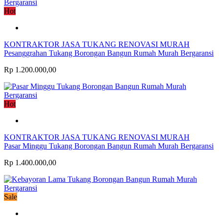
Hot
KONTRAKTOR JASA TUKANG RENOVASI MURAH
Pesanggrahan Tukang Borongan Bangun Rumah Murah Bergaransi
Rp 1.200.000,00
Hot
KONTRAKTOR JASA TUKANG RENOVASI MURAH
Pasar Minggu Tukang Borongan Bangun Rumah Murah Bergaransi
Rp 1.400.000,00
Sale