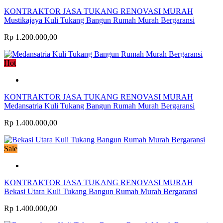
KONTRAKTOR JASA TUKANG RENOVASI MURAH
Mustikajaya Kuli Tukang Bangun Rumah Murah Bergaransi
Rp 1.200.000,00
Hot
KONTRAKTOR JASA TUKANG RENOVASI MURAH
Medansatria Kuli Tukang Bangun Rumah Murah Bergaransi
Rp 1.400.000,00
Sale
KONTRAKTOR JASA TUKANG RENOVASI MURAH
Bekasi Utara Kuli Tukang Bangun Rumah Murah Bergaransi
Rp 1.400.000,00