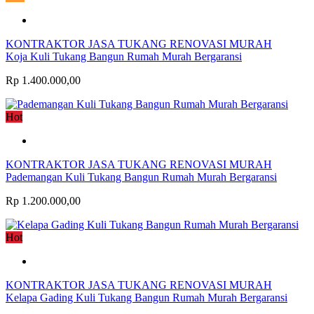
KONTRAKTOR JASA TUKANG RENOVASI MURAH
Koja Kuli Tukang Bangun Rumah Murah Bergaransi
Rp 1.400.000,00
Hot
KONTRAKTOR JASA TUKANG RENOVASI MURAH
Pademangan Kuli Tukang Bangun Rumah Murah Bergaransi
Rp 1.200.000,00
Hot
KONTRAKTOR JASA TUKANG RENOVASI MURAH
Kelapa Gading Kuli Tukang Bangun Rumah Murah Bergaransi