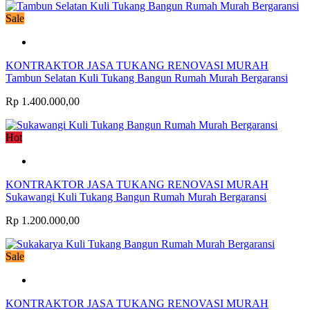
Sale
KONTRAKTOR JASA TUKANG RENOVASI MURAH
Tambun Selatan Kuli Tukang Bangun Rumah Murah Bergaransi
Rp 1.400.000,00
Hot
KONTRAKTOR JASA TUKANG RENOVASI MURAH
Sukawangi Kuli Tukang Bangun Rumah Murah Bergaransi
Rp 1.200.000,00
Sale
KONTRAKTOR JASA TUKANG RENOVASI MURAH