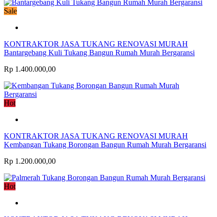
Sale
KONTRAKTOR JASA TUKANG RENOVASI MURAH
Bantargebang Kuli Tukang Bangun Rumah Murah Bergaransi
Rp 1.400.000,00
Hot
KONTRAKTOR JASA TUKANG RENOVASI MURAH
Kembangan Tukang Borongan Bangun Rumah Murah Bergaransi
Rp 1.200.000,00
Hot