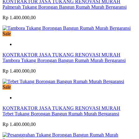
KONTRAKTOR JASA TUKANG RENOVASI MURAH
Palmerah Tukang Borongan Bangun Rumah Murah Bergaransi
Rp 1.400.000,00
Sale
KONTRAKTOR JASA TUKANG RENOVASI MURAH
Tambora Tukang Borongan Bangun Rumah Murah Bergaransi
Rp 1.400.000,00
Sale
KONTRAKTOR JASA TUKANG RENOVASI MURAH
Tebet Tukang Borongan Bangun Rumah Murah Bergaransi
Rp 1.400.000,00