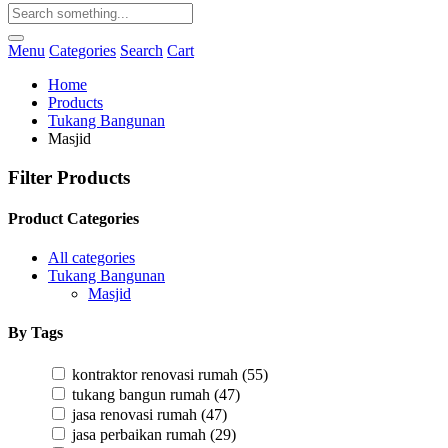
Menu
Categories
Search
Cart
Home
Products
Tukang Bangunan
Masjid
Filter Products
Product Categories
All categories
Tukang Bangunan
Masjid
By Tags
kontraktor renovasi rumah
(55)
tukang bangun rumah
(47)
jasa renovasi rumah
(47)
jasa perbaikan rumah
(29)