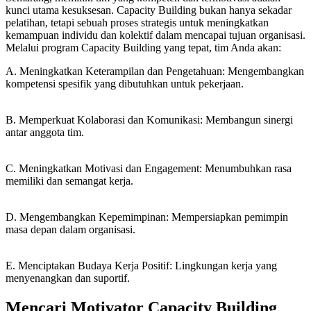
kunci utama kesuksesan. Capacity Building bukan hanya sekadar
pelatihan, tetapi sebuah proses strategis untuk meningkatkan
kemampuan individu dan kolektif dalam mencapai tujuan organisasi.
Melalui program Capacity Building yang tepat, tim Anda akan:
A. Meningkatkan Keterampilan dan Pengetahuan: Mengembangkan
kompetensi spesifik yang dibutuhkan untuk pekerjaan.
B. Memperkuat Kolaborasi dan Komunikasi: Membangun sinergi
antar anggota tim.
C. Meningkatkan Motivasi dan Engagement: Menumbuhkan rasa
memiliki dan semangat kerja.
D. Mengembangkan Kepemimpinan: Mempersiapkan pemimpin
masa depan dalam organisasi.
E. Menciptakan Budaya Kerja Positif: Lingkungan kerja yang
menyenangkan dan suportif.
Mencari Motivator Capacity Building