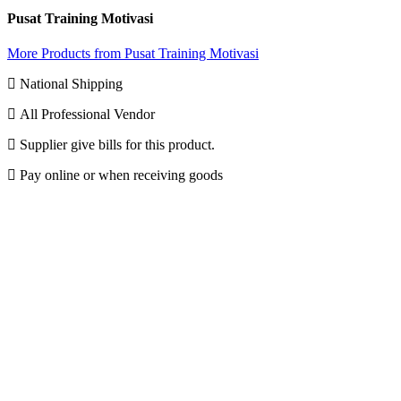
Pusat Training Motivasi
More Products from Pusat Training Motivasi
National Shipping
All Professional Vendor
Supplier give bills for this product.
Pay online or when receiving goods