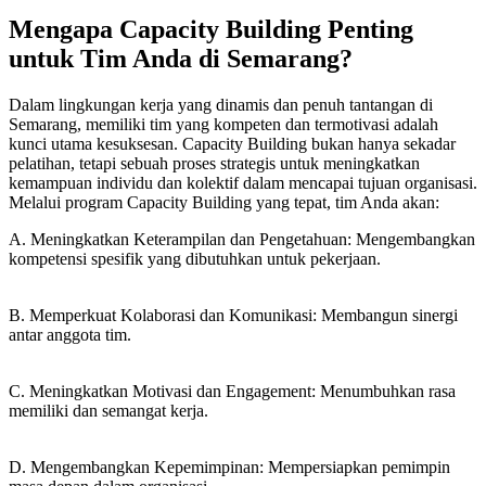
Mengapa Capacity Building Penting
untuk Tim Anda di Semarang?
Dalam lingkungan kerja yang dinamis dan penuh tantangan di
Semarang, memiliki tim yang kompeten dan termotivasi adalah
kunci utama kesuksesan. Capacity Building bukan hanya sekadar
pelatihan, tetapi sebuah proses strategis untuk meningkatkan
kemampuan individu dan kolektif dalam mencapai tujuan organisasi.
Melalui program Capacity Building yang tepat, tim Anda akan:
A. Meningkatkan Keterampilan dan Pengetahuan: Mengembangkan
kompetensi spesifik yang dibutuhkan untuk pekerjaan.
B. Memperkuat Kolaborasi dan Komunikasi: Membangun sinergi
antar anggota tim.
C. Meningkatkan Motivasi dan Engagement: Menumbuhkan rasa
memiliki dan semangat kerja.
D. Mengembangkan Kepemimpinan: Mempersiapkan pemimpin