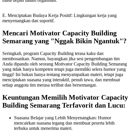
masa depan dalam organisasi.
E. Menciptakan Budaya Kerja Positif: Lingkungan kerja yang
menyenangkan dan suportif.
Mencari Motivator Capacity Building
Semarang yang "Nggak Bikin Ngantuk"?
Seringkali, program Capacity Building terasa kaku dan
membosankan. Namun, bayangkan jika sesi pengembangan tim
Anda dipandu oleh seorang Motivator Capacity Building Semarang
yang tidak hanya kompeten tetapi juga memiliki selera humor yang
tinggi! Ini bukan hanya tentang menyampaikan materi, tetapi juga
menciptakan suasana yang interaktif, penuh tawa, dan membuat
setiap anggota tim merasa terlibat dan bersemangat.
Keuntungan Memilih Motivator Capacity
Building Semarang Terfavorit dan Lucu:
Suasana Belajar yang Lebih Menyenangkan: Humor
mencairkan suasana tegang dan membuat peserta lebih
terbuka untuk menerima materi.