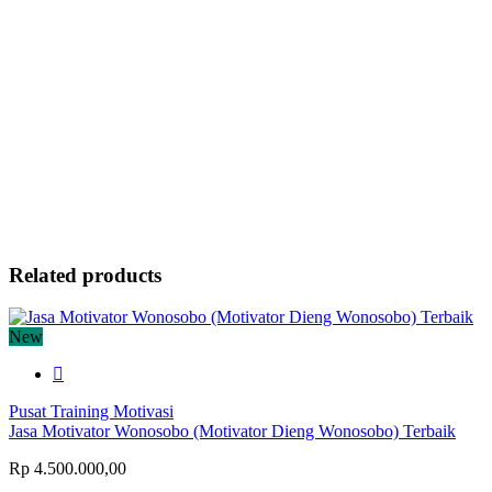
Related products
New
Pusat Training Motivasi
Jasa Motivator Wonosobo (Motivator Dieng Wonosobo) Terbaik
Rp 4.500.000,00