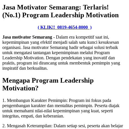
Jasa Motivator Semarang: Terlaris!
(No.1) Program Leadership Motivation
( KLIK!! 0819-4654-8000 )
Jasa motivator Semarang -
Dalam era kompetitif saat ini,
kepemimpinan yang efektif menjadi salah satu kunci kesuksesan
organisasi. Jasa motivator Semarang hadir sebagai solusi terbaik
untuk mengatasi tantangan kepemimpinan melalui Program
Leadership Motivation. Dengan pendekatan yang inovatif dan
praktis, program ini dirancang untuk membentuk pemimpin yang
inspiratif dan berkualitas.
Mengapa Program Leadership
Motivation?
1. Membangun Karakter Pemimpin: Program ini fokus pada
pengembangan karakter dan mentalitas pemimpin. Peserta diajak
untuk memahami nilai-nilai kepemimpinan yang kuat, seperti
integritas, empati, dan keberanian.
2. Mengasah Keterampilan: Dalam setiap sesi, peserta akan belajar