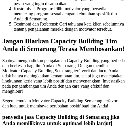
pesan yang ingin disampaikan.
Kustomisasi Program: Pilih motivator yang bersedia
merancang program sesuai dengan kebutuhan spesifik tim
Anda di Semarang.
Testimoni dan Referensi: Cari tahu apa kata klien sebelumnya
tentang pengalaman mereka dengan motivator tersebut.
Jangan Biarkan Capacity Building Tim
Anda di Semarang Terasa Membosankan!
Saatnya menghadirkan pengalaman Capacity Building yang berbeda
dan berkesan bagi tim Anda di Semarang. Dengan memilih
Motivator Capacity Building Semarang terfavorit dan lucu, Anda
tidak hanya meningkatkan kemampuan tim, tetapi juga menciptakan
lingkungan kerja yang lebih positif dan menyenangkan. Investasikan
pada pengembangan tim Anda dengan cara yang efektif dan
menghibur!
Segera temukan Motivator Capacity Building Semarang terfavorit
dan lucu untuk membawa perubahan positif bagi tim Anda!
penyedia jasa Capacity Building di Semarang jika
Anda memilikinya untuk optimasi lebih lanjut]