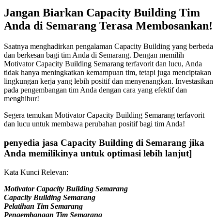
Jangan Biarkan Capacity Building Tim
Anda di Semarang Terasa Membosankan!
Saatnya menghadirkan pengalaman Capacity Building yang berbeda
dan berkesan bagi tim Anda di Semarang. Dengan memilih
Motivator Capacity Building Semarang terfavorit dan lucu, Anda
tidak hanya meningkatkan kemampuan tim, tetapi juga menciptakan
lingkungan kerja yang lebih positif dan menyenangkan. Investasikan
pada pengembangan tim Anda dengan cara yang efektif dan
menghibur!
Segera temukan Motivator Capacity Building Semarang terfavorit
dan lucu untuk membawa perubahan positif bagi tim Anda!
penyedia jasa Capacity Building di Semarang jika
Anda memilikinya untuk optimasi lebih lanjut]
Kata Kunci Relevan:
Motivator Capacity Building Semarang
Capacity Building Semarang
Pelatihan Tim Semarang
Pengembangan Tim Semarang