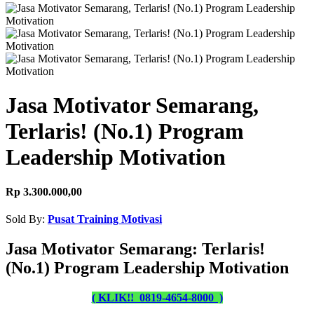
Jasa Motivator Semarang,
Terlaris! (No.1) Program
Leadership Motivation
Rp 3.300.000,00
Sold By:
Pusat Training Motivasi
Jasa Motivator Semarang: Terlaris!
(No.1) Program Leadership Motivation
( KLIK!! 0819-4654-8000 )