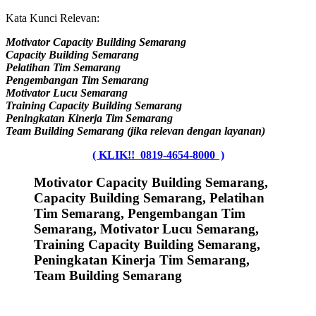
Kata Kunci Relevan:
Motivator Capacity Building Semarang
Capacity Building Semarang
Pelatihan Tim Semarang
Pengembangan Tim Semarang
Motivator Lucu Semarang
Training Capacity Building Semarang
Peningkatan Kinerja Tim Semarang
Team Building Semarang (jika relevan dengan layanan)
( KLIK!! 0819-4654-8000 )
Motivator Capacity Building Semarang,
Capacity Building Semarang, Pelatihan
Tim Semarang, Pengembangan Tim
Semarang, Motivator Lucu Semarang,
Training Capacity Building Semarang,
Peningkatan Kinerja Tim Semarang,
Team Building Semarang