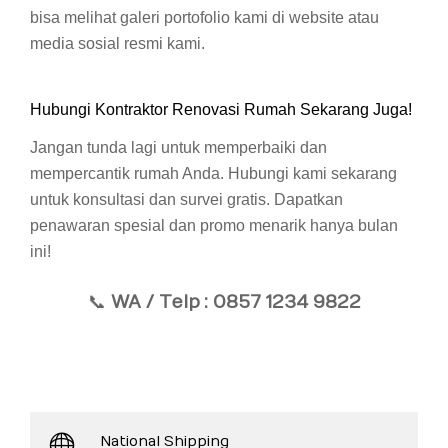
bisa melihat galeri portofolio kami di website atau
media sosial resmi kami.
Hubungi Kontraktor Renovasi Rumah Sekarang Juga!
Jangan tunda lagi untuk memperbaiki dan
mempercantik rumah Anda. Hubungi kami sekarang
untuk konsultasi dan survei gratis. Dapatkan
penawaran spesial dan promo menarik hanya bulan
ini!
📞
WA / Telp
: 0857 1234 9822
National Shipping