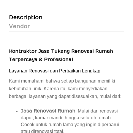
Description
Vendor
Kontraktor Jasa Tukang Renovasi Rumah
Terpercaya & Profesional
Layanan Renovasi dan Perbaikan Lengkap
Kami memahami bahwa setiap bangunan memiliki
kebutuhan unik. Karena itu, kami menyediakan
berbagai layanan yang dapat disesuaikan, mulai dari:
Jasa Renovasi Rumah
: Mulai dari renovasi
dapur, kamar mandi, hingga seluruh rumah.
Cocok untuk rumah lama yang ingin diperbarui
atau direnovasi total.