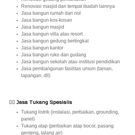
Renovasi masjid dan tempat ibadah lainnya
Jasa bangun rumah dari nol
Jasa bangun kos-kosan
Jasa bangun masjid
Jasa bangun villa atau resort
Jasa bangun gedung bertingkat
Jasa bangun kantor
Jasa bangun ruko dan gudang
Jasa bangun sekolah atau institusi pendidikan
Jasa pembangunan fasilitas umum (taman,
lapangan, dll)
👷‍♂️
Jasa Tukang Spesialis
Tukang listrik (instalasi, perbaikan, grounding,
panel)
Tukang atap (perbaikan atap bocor, pasang
genteng, talang air)