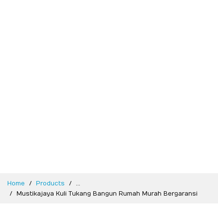
Home
Products
...
Mustikajaya Kuli Tukang Bangun Rumah Murah Bergaransi