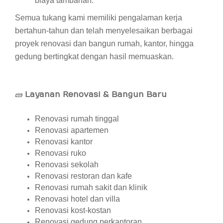
biaya tambahan.
Semua tukang kami memiliki pengalaman kerja
bertahun-tahun dan telah menyelesaikan berbagai
proyek renovasi dan bangun rumah, kantor, hingga
gedung bertingkat dengan hasil memuaskan.
🧱
Layanan Renovasi & Bangun Baru
Renovasi rumah tinggal
Renovasi apartemen
Renovasi kantor
Renovasi ruko
Renovasi sekolah
Renovasi restoran dan kafe
Renovasi rumah sakit dan klinik
Renovasi hotel dan villa
Renovasi kost-kostan
Renovasi gedung perkantoran