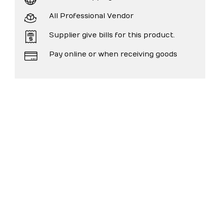
All Professional Vendor
Supplier give bills for this product.
Pay online or when receiving goods