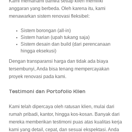
Kami memahami bahwa setiap klien memiliki
anggaran yang berbeda. Oleh karena itu, kami
menawarkan sistem renovasi fleksibel:
Sistem borongan (all-in)
Sistem harian (upah tukang saja)
Sistem desain dan build (dari perencanaan
hingga eksekusi)
Dengan transparansi harga dan tidak ada biaya
tersembunyi, Anda bisa tenang mempercayakan
proyek renovasi pada kami.
Testimoni dan Portofolio Klien
Kami telah dipercaya oleh ratusan klien, mulai dari
rumah pribadi, kantor, hingga kos-kosan. Banyak dari
mereka memberikan testimoni puas atas kualitas kerja
kami yang detail, cepat, dan sesuai ekspektasi. Anda