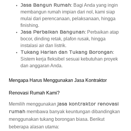
Jasa Bangun Rumah
: Bagi Anda yang ingin
membangun rumah impian dari nol, kami siap
mulai dari perencanaan, pelaksanaan, hingga
finishing.
Jasa Perbaikan Bangunan
: Perbaikan atap
bocor, dinding retak, plafon rusak, hingga
instalasi air dan listrik.
Tukang Harian dan Tukang Borongan
:
Sistem kerja fleksibel sesuai kebutuhan proyek
dan anggaran Anda.
Mengapa Harus Menggunakan Jasa Kontraktor
Renovasi Rumah Kami?
Memilih menggunakan
jasa kontraktor renovasi
rumah
membawa banyak keuntungan dibandingkan
menggunakan tukang borongan biasa. Berikut
beberapa alasan utama: