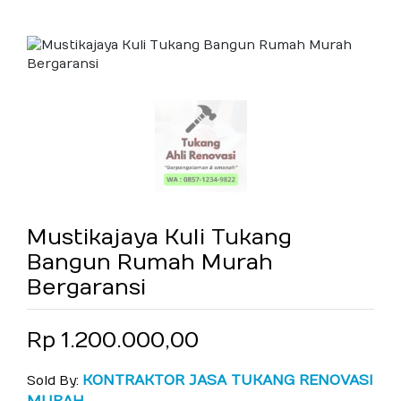
Mustikajaya Kuli Tukang
Bangun Rumah Murah
Bergaransi
Rp 1.200.000,00
KONTRAKTOR JASA TUKANG RENOVASI
Sold By: