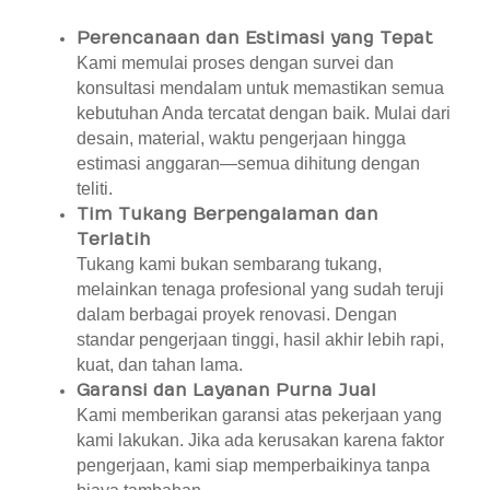
Perencanaan dan Estimasi yang Tepat
Kami memulai proses dengan survei dan
konsultasi mendalam untuk memastikan semua
kebutuhan Anda tercatat dengan baik. Mulai dari
desain, material, waktu pengerjaan hingga
estimasi anggaran—semua dihitung dengan
teliti.
Tim Tukang Berpengalaman dan
Terlatih
Tukang kami bukan sembarang tukang,
melainkan tenaga profesional yang sudah teruji
dalam berbagai proyek renovasi. Dengan
standar pengerjaan tinggi, hasil akhir lebih rapi,
kuat, dan tahan lama.
Garansi dan Layanan Purna Jual
Kami memberikan garansi atas pekerjaan yang
kami lakukan. Jika ada kerusakan karena faktor
pengerjaan, kami siap memperbaikinya tanpa