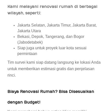
Kami melayani renovasi rumah di berbagai
wilayah, seperti:
Jakarta Selatan, Jakarta Timur, Jakarta Barat,
Jakarta Utara
Bekasi, Depok, Tangerang, dan Bogor
(Jabodetabek)
Siap juga untuk proyek luar kota sesuai
permintaan
Tim survei kami siap datang langsung ke lokasi Anda
untuk memberikan estimasi gratis dan penjelasan
rinci.
Biaya Renovasi Rumah? Bisa Disesuaikan
dengan Budget!