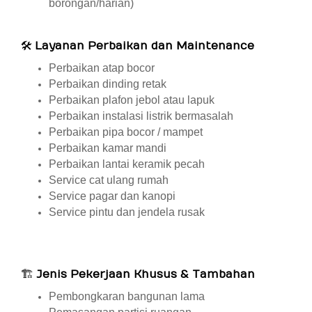
borongan/harian)
🛠
Layanan Perbaikan dan Maintenance
Perbaikan atap bocor
Perbaikan dinding retak
Perbaikan plafon jebol atau lapuk
Perbaikan instalasi listrik bermasalah
Perbaikan pipa bocor / mampet
Perbaikan kamar mandi
Perbaikan lantai keramik pecah
Service cat ulang rumah
Service pagar dan kanopi
Service pintu dan jendela rusak
🏗
Jenis Pekerjaan Khusus & Tambahan
Pembongkaran bangunan lama