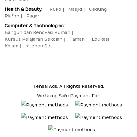
Health & Beauty:
Ruko
Masjid
Gedung
Plafon
Pagar
Computer & Technologies:
Bangun dan Renovasi Rumah
Kursus Pelajaran Sekolah
Taman
Edukasi
Kolam
Kitchen Set
Tensai Ads. All Rights Reserved.
We Using Safe Payment For: