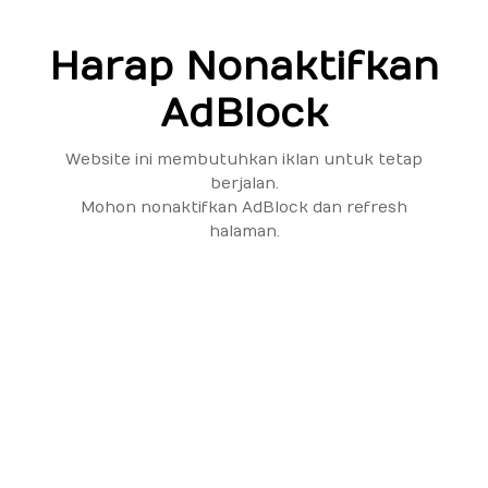
Harap Nonaktifkan
AdBlock
Website ini membutuhkan iklan untuk tetap
berjalan.
Mohon nonaktifkan AdBlock dan refresh
halaman.