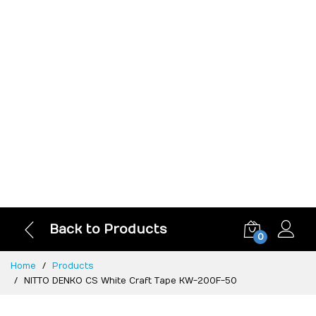
Back to Products
0
Home
Products
NITTO DENKO CS White Craft Tape KW-200F-50