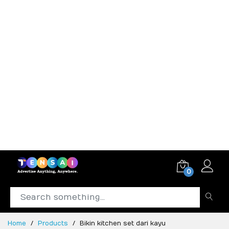
0
Home
Products
Bikin kitchen set dari kayu