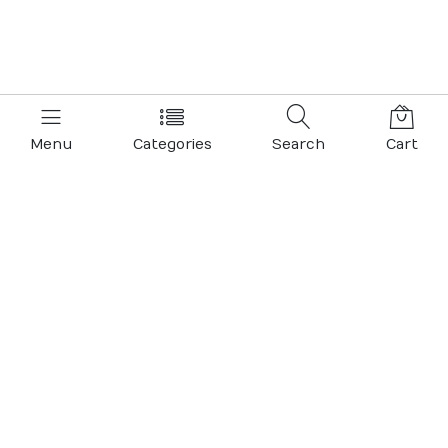
Menu
Categories
Search
Cart