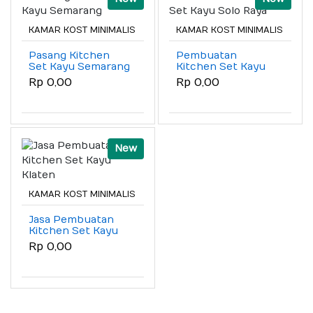
KAMAR KOST MINIMALIS
KAMAR KOST MINIMALIS
Pasang Kitchen
Pembuatan
Set Kayu Semarang
Kitchen Set Kayu
Solo Raya
Rp 0,00
Rp 0,00
New
KAMAR KOST MINIMALIS
Jasa Pembuatan
Kitchen Set Kayu
Klaten
Rp 0,00