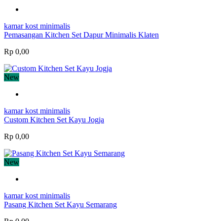
kamar kost minimalis
Pemasangan Kitchen Set Dapur Minimalis Klaten
Rp 0,00
New
kamar kost minimalis
Custom Kitchen Set Kayu Jogja
Rp 0,00
New
kamar kost minimalis
Pasang Kitchen Set Kayu Semarang