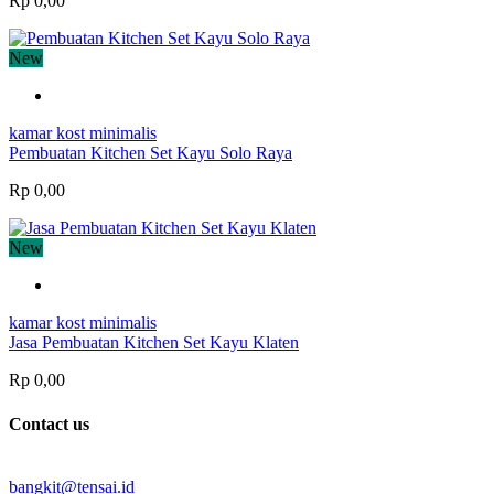
Rp 0,00
New
kamar kost minimalis
Pembuatan Kitchen Set Kayu Solo Raya
Rp 0,00
New
kamar kost minimalis
Jasa Pembuatan Kitchen Set Kayu Klaten
Rp 0,00
Contact us
bangkit@tensai.id