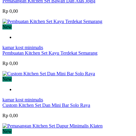
Pemasangan Kitchen Set Bawah Dan Atas Jogja
Rp 0,00
New
kamar kost minimalis
Pembuatan Kitchen Set Kayu Terdekat Semarang
Rp 0,00
New
kamar kost minimalis
Custom Kitchen Set Dan Mini Bar Solo Raya
Rp 0,00
New