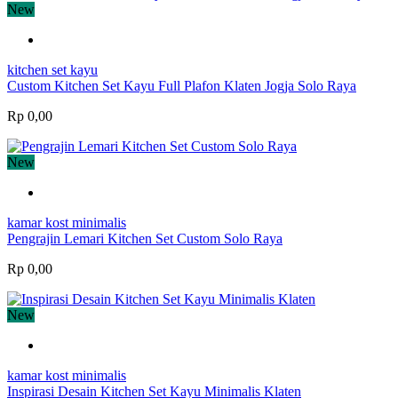
New
kitchen set kayu
Custom Kitchen Set Kayu Full Plafon Klaten Jogja Solo Raya
Rp 0,00
New
kamar kost minimalis
Pengrajin Lemari Kitchen Set Custom Solo Raya
Rp 0,00
New
kamar kost minimalis
Inspirasi Desain Kitchen Set Kayu Minimalis Klaten