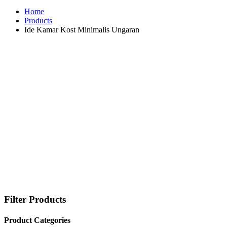
Home
Products
Ide Kamar Kost Minimalis Ungaran
Filter Products
Product Categories