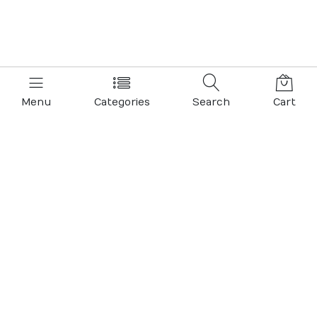
Menu
Categories
Search
Cart