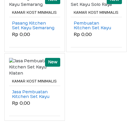
KAMAR KOST MINIMALIS
KAMAR KOST MINIMALIS
Pasang Kitchen
Pembuatan
Set Kayu Semarang
Kitchen Set Kayu
Solo Raya
Rp 0,00
Rp 0,00
New
KAMAR KOST MINIMALIS
Jasa Pembuatan
Kitchen Set Kayu
Klaten
Rp 0,00