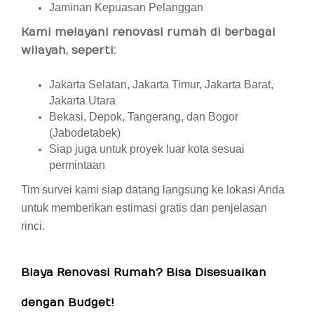
Jaminan Kepuasan Pelanggan
Kami melayani renovasi rumah di berbagai
wilayah, seperti:
Jakarta Selatan, Jakarta Timur, Jakarta Barat,
Jakarta Utara
Bekasi, Depok, Tangerang, dan Bogor
(Jabodetabek)
Siap juga untuk proyek luar kota sesuai
permintaan
Tim survei kami siap datang langsung ke lokasi Anda
untuk memberikan estimasi gratis dan penjelasan
rinci.
Biaya Renovasi Rumah? Bisa Disesuaikan
dengan Budget!