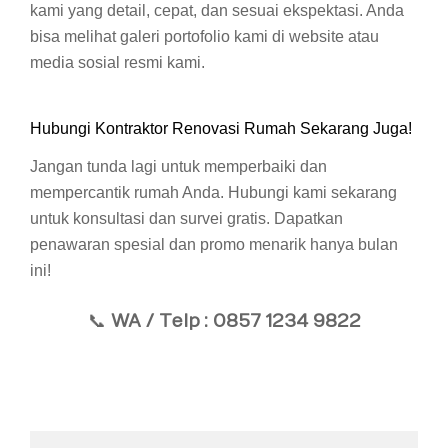
kami yang detail, cepat, dan sesuai ekspektasi. Anda
bisa melihat galeri portofolio kami di website atau
media sosial resmi kami.
Hubungi Kontraktor Renovasi Rumah Sekarang Juga!
Jangan tunda lagi untuk memperbaiki dan
mempercantik rumah Anda. Hubungi kami sekarang
untuk konsultasi dan survei gratis. Dapatkan
penawaran spesial dan promo menarik hanya bulan
ini!
📞
WA / Telp
: 0857 1234 9822