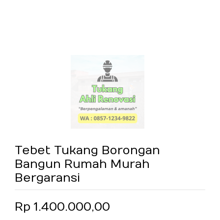
Tebet Tukang Borongan
Bangun Rumah Murah
Bergaransi
Rp 1.400.000,00