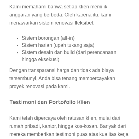
Kami memahami bahwa setiap klien memiliki
anggaran yang berbeda. Oleh karena itu, kami
menawarkan sistem renovasi fleksibel:
Sistem borongan (all-in)
Sistem harian (upah tukang saja)
Sistem desain dan build (dari perencanaan
hingga eksekusi)
Dengan transparansi harga dan tidak ada biaya
tersembunyi, Anda bisa tenang mempercayakan
proyek renovasi pada kami.
Testimoni dan Portofolio Klien
Kami telah dipercaya oleh ratusan klien, mulai dari
rumah pribadi, kantor, hingga kos-kosan. Banyak dari
mereka memberikan testimoni puas atas kualitas kerja