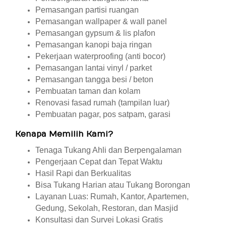
Pemasangan partisi ruangan
Pemasangan wallpaper & wall panel
Pemasangan gypsum & lis plafon
Pemasangan kanopi baja ringan
Pekerjaan waterproofing (anti bocor)
Pemasangan lantai vinyl / parket
Pemasangan tangga besi / beton
Pembuatan taman dan kolam
Renovasi fasad rumah (tampilan luar)
Pembuatan pagar, pos satpam, garasi
Kenapa Memilih Kami?
Tenaga Tukang Ahli dan Berpengalaman
Pengerjaan Cepat dan Tepat Waktu
Hasil Rapi dan Berkualitas
Bisa Tukang Harian atau Tukang Borongan
Layanan Luas: Rumah, Kantor, Apartemen,
Gedung, Sekolah, Restoran, dan Masjid
Konsultasi dan Survei Lokasi Gratis