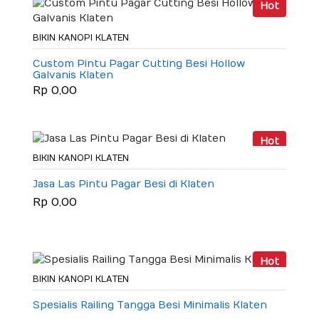
Hot
BIKIN KANOPI KLATEN
Custom Pintu Pagar Cutting Besi Hollow
Galvanis Klaten
Rp 0,00
Hot
BIKIN KANOPI KLATEN
Jasa Las Pintu Pagar Besi di Klaten
Rp 0,00
Hot
BIKIN KANOPI KLATEN
Spesialis Railing Tangga Besi Minimalis Klaten