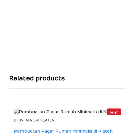
Related products
Hot
BIKIN KANOPI KLATEN
Pembuatan Pagar Rumah Minimalis di Klaten