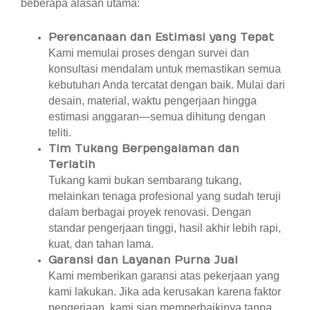
beberapa alasan utama:
Perencanaan dan Estimasi yang Tepat
Kami memulai proses dengan survei dan
konsultasi mendalam untuk memastikan semua
kebutuhan Anda tercatat dengan baik. Mulai dari
desain, material, waktu pengerjaan hingga
estimasi anggaran—semua dihitung dengan
teliti.
Tim Tukang Berpengalaman dan
Terlatih
Tukang kami bukan sembarang tukang,
melainkan tenaga profesional yang sudah teruji
dalam berbagai proyek renovasi. Dengan
standar pengerjaan tinggi, hasil akhir lebih rapi,
kuat, dan tahan lama.
Garansi dan Layanan Purna Jual
Kami memberikan garansi atas pekerjaan yang
kami lakukan. Jika ada kerusakan karena faktor
pengerjaan, kami siap memperbaikinya tanpa