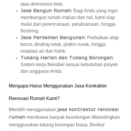
atau direnovasi total.
Jasa Bangun Rumah
: Bagi Anda yang ingin
membangun rumah impian dari nol, kami siap
mulai dari perencanaan, pelaksanaan, hingga
finishing.
Jasa Perbaikan Bangunan
: Perbaikan atap
bocor, dinding retak, plafon rusak, hingga
instalasi air dan listrik.
Tukang Harian dan Tukang Borongan
:
Sistem kerja fleksibel sesuai kebutuhan proyek
dan anggaran Anda.
Mengapa Harus Menggunakan Jasa Kontraktor
Renovasi Rumah Kami?
Memilih menggunakan
jasa kontraktor renovasi
rumah
membawa banyak keuntungan dibandingkan
menggunakan tukang borongan biasa. Berikut