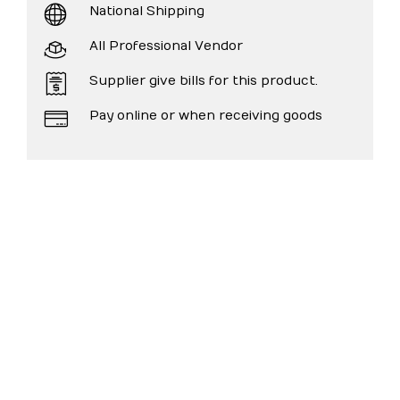
National Shipping
All Professional Vendor
Supplier give bills for this product.
Pay online or when receiving goods