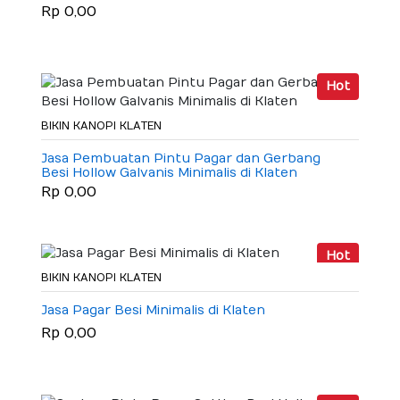
Rp 0,00
Hot
BIKIN KANOPI KLATEN
Jasa Pembuatan Pintu Pagar dan Gerbang
Besi Hollow Galvanis Minimalis di Klaten
Rp 0,00
Hot
BIKIN KANOPI KLATEN
Jasa Pagar Besi Minimalis di Klaten
Rp 0,00