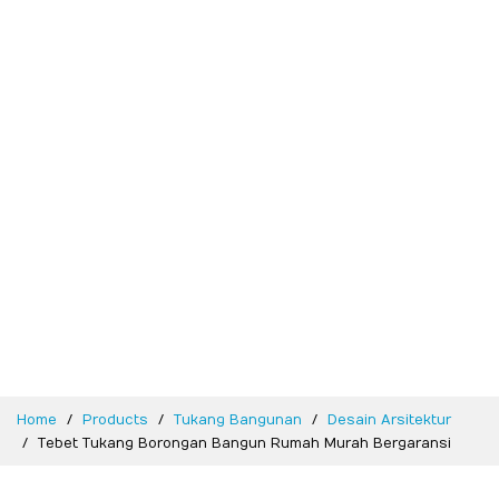
Home
Products
Tukang Bangunan
Desain Arsitektur
Tebet Tukang Borongan Bangun Rumah Murah Bergaransi