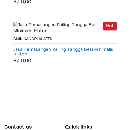
Rp 0,00
Hot
BIKIN KANOPI KLATEN
Jasa Pemasangan Railing Tangga Besi Minimalis
Klaten
Rp 0,00
Contact us
Quick links