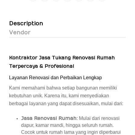
Description
Vendor
Kontraktor Jasa Tukang Renovasi Rumah
Terpercaya & Profesional
Layanan Renovasi dan Perbaikan Lengkap
Kami memahami bahwa setiap bangunan memiliki
kebutuhan unik. Karena itu, kami menyediakan
berbagai layanan yang dapat disesuaikan, mulai dari:
Jasa Renovasi Rumah
: Mulai dari renovasi
dapur, kamar mandi, hingga seluruh rumah.
Cocok untuk rumah lama yang ingin diperbarui