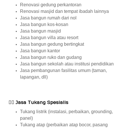
Renovasi gedung perkantoran
Renovasi masjid dan tempat ibadah lainnya
Jasa bangun rumah dari nol
Jasa bangun kos-kosan
Jasa bangun masjid
Jasa bangun villa atau resort
Jasa bangun gedung bertingkat
Jasa bangun kantor
Jasa bangun ruko dan gudang
Jasa bangun sekolah atau institusi pendidikan
Jasa pembangunan fasilitas umum (taman,
lapangan, dll)
👷‍♂️
Jasa Tukang Spesialis
Tukang listrik (instalasi, perbaikan, grounding,
panel)
Tukang atap (perbaikan atap bocor, pasang