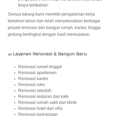
biaya tambahan.
Semua tukang kami memiliki pengalaman kerja
bertahun-tahun dan telah menyelesaikan berbagai
proyek renovasi dan bangun rumah, kantor, hingga
gedung bertingkat dengan hasil memuaskan.
🧱
Layanan Renovasi & Bangun Baru
Renovasi rumah tinggal
Renovasi apartemen
Renovasi kantor
Renovasi ruko
Renovasi sekolah
Renovasi restoran dan kafe
Renovasi rumah sakit dan klinik
Renovasi hotel dan villa
Renovasi kost-kostan