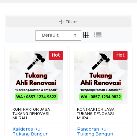
Filter
Default
Hot
Hot
KONTRAKTOR JASA
KONTRAKTOR JASA
TUKANG RENOVASI
TUKANG RENOVASI
MURAH
MURAH
Kalideres Kuli
Pancoran Kuli
Tukang Bangun
Tukang Bangun