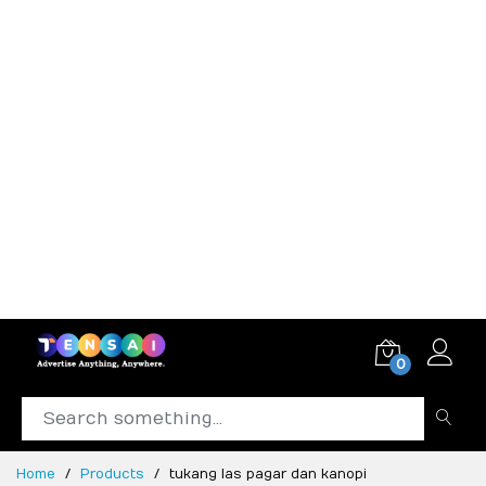
0
Home
Products
tukang las pagar dan kanopi