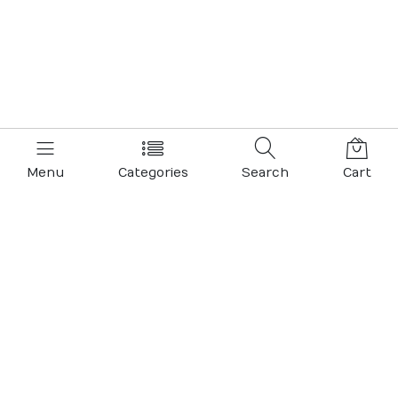
Menu
Categories
Search
Cart