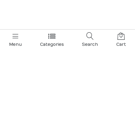
Menu
Categories
Search
Cart