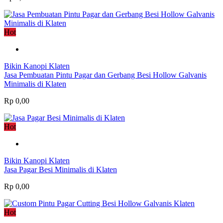
Hot
Bikin Kanopi Klaten
Jasa Pembuatan Pintu Pagar dan Gerbang Besi Hollow Galvanis
Minimalis di Klaten
Rp 0,00
Hot
Bikin Kanopi Klaten
Jasa Pagar Besi Minimalis di Klaten
Rp 0,00
Hot