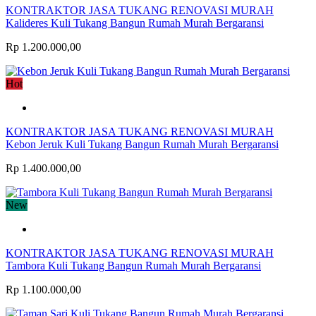
KONTRAKTOR JASA TUKANG RENOVASI MURAH
Kalideres Kuli Tukang Bangun Rumah Murah Bergaransi
Rp 1.200.000,00
Hot
KONTRAKTOR JASA TUKANG RENOVASI MURAH
Kebon Jeruk Kuli Tukang Bangun Rumah Murah Bergaransi
Rp 1.400.000,00
New
KONTRAKTOR JASA TUKANG RENOVASI MURAH
Tambora Kuli Tukang Bangun Rumah Murah Bergaransi
Rp 1.100.000,00