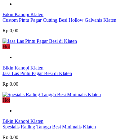
Bikin Kanopi Klaten
Custom Pintu Pagar Cutting Besi Hollow Galvanis Klaten
Rp 0,00
Hot
Bikin Kanopi Klaten
Jasa Las Pintu Pagar Besi di Klaten
Rp 0,00
Hot
Bikin Kanopi Klaten
Spesialis Railing Tangga Besi Minimalis Klaten
Rp 0,00