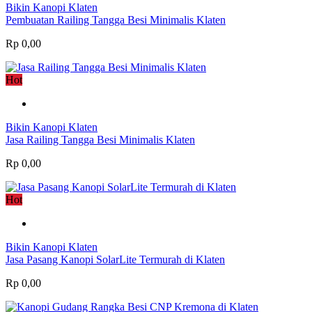
Bikin Kanopi Klaten
Pembuatan Railing Tangga Besi Minimalis Klaten
Rp 0,00
Hot
Bikin Kanopi Klaten
Jasa Railing Tangga Besi Minimalis Klaten
Rp 0,00
Hot
Bikin Kanopi Klaten
Jasa Pasang Kanopi SolarLite Termurah di Klaten
Rp 0,00