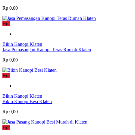
Rp 0,00
Hot
Bikin Kanopi Klaten
Jasa Pemasangan Kanopi Teras Rumah Klaten
Rp 0,00
Hot
Bikin Kanopi Klaten
Bikin Kanopi Besi Klaten
Rp 0,00
Hot