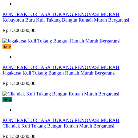
KONTRAKTOR JASA TUKANG RENOVASI MURAH
Kebayoran Baru Kuli Tukang Bangun Rumah Murah Bergaransi
Rp 1.300.000,00
Sale
KONTRAKTOR JASA TUKANG RENOVASI MURAH
Jagakarsa Kuli Tukang Bangun Rumah Murah Bergaransi
Rp 1.400.000,00
New
KONTRAKTOR JASA TUKANG RENOVASI MURAH
Cilandak Kuli Tukang Bangun Rumah Murah Bergaransi
Rp 1.500.000,00