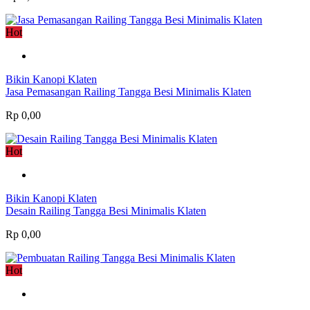
Hot
Bikin Kanopi Klaten
Jasa Pemasangan Railing Tangga Besi Minimalis Klaten
Rp 0,00
Hot
Bikin Kanopi Klaten
Desain Railing Tangga Besi Minimalis Klaten
Rp 0,00
Hot