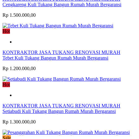
Cengkareng Kuli Tukang Bangun Rumah Murah Bergaransi
Rp 1.500.000,00
Hot
KONTRAKTOR JASA TUKANG RENOVASI MURAH
Tebet Kuli Tukang Bangun Rumah Murah Bergaransi
Rp 1.200.000,00
Hot
KONTRAKTOR JASA TUKANG RENOVASI MURAH
Setiabudi Kuli Tukang Bangun Rumah Murah Bergaransi
Rp 1.300.000,00
Sale