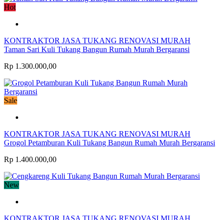
Hot
KONTRAKTOR JASA TUKANG RENOVASI MURAH
Taman Sari Kuli Tukang Bangun Rumah Murah Bergaransi
Rp 1.300.000,00
Sale
KONTRAKTOR JASA TUKANG RENOVASI MURAH
Grogol Petamburan Kuli Tukang Bangun Rumah Murah Bergaransi
Rp 1.400.000,00
New
KONTRAKTOR JASA TUKANG RENOVASI MURAH