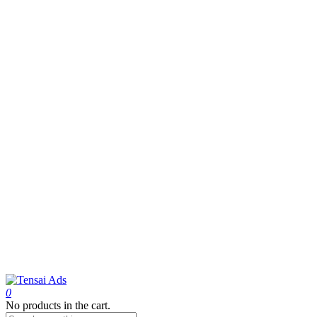
0
No products in the cart.