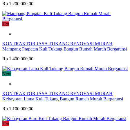
Rp 1.200.000,00
Hot
KONTRAKTOR JASA TUKANG RENOVASI MURAH
Mampang Prapatan Kuli Tukang Bangun Rumah Murah Bergaransi
Rp 1.400.000,00
New
KONTRAKTOR JASA TUKANG RENOVASI MURAH
Kebayoran Lama Kuli Tukang Bangun Rumah Murah Bergaransi
Rp 1.100.000,00
Hot