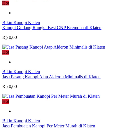
Hot
Bikin Kanopi Klaten
Kanopi Gudang Rangka Besi CNP Kremona di Klaten
Rp 0,00
Hot
Bikin Kanopi Klaten
Jasa Pasang Kanopi Atap Alderon Minimalis di Klaten
Rp 0,00
Hot
Bikin Kanopi Klaten
Jasa Pembuatan Kanopi Per Meter Murah di Klaten