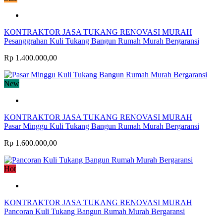
KONTRAKTOR JASA TUKANG RENOVASI MURAH
Pesanggrahan Kuli Tukang Bangun Rumah Murah Bergaransi
Rp 1.400.000,00
New
KONTRAKTOR JASA TUKANG RENOVASI MURAH
Pasar Minggu Kuli Tukang Bangun Rumah Murah Bergaransi
Rp 1.600.000,00
Hot
KONTRAKTOR JASA TUKANG RENOVASI MURAH
Pancoran Kuli Tukang Bangun Rumah Murah Bergaransi