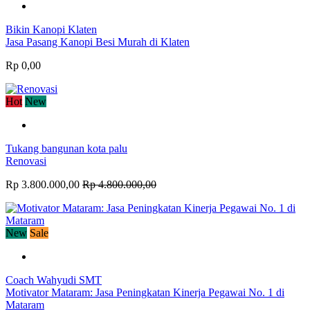
Bikin Kanopi Klaten
Jasa Pasang Kanopi Besi Murah di Klaten
Rp 0,00
Hot
New
Tukang bangunan kota palu
Renovasi
Rp 3.800.000,00
Rp 4.800.000,00
New
Sale
Coach Wahyudi SMT
Motivator Mataram: Jasa Peningkatan Kinerja Pegawai No. 1 di
Mataram