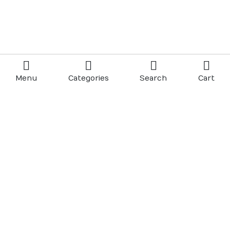
Menu
Categories
Search
Cart