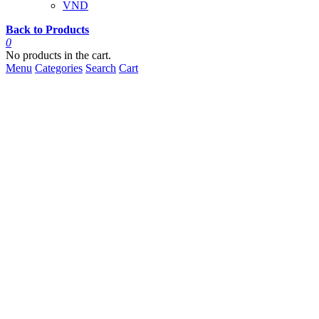
VND
Back to Products
0
No products in the cart.
Menu
Categories
Search
Cart