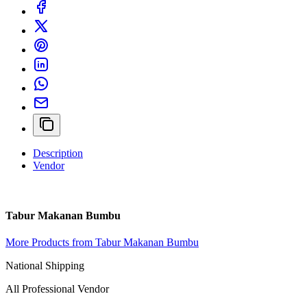
Description
Vendor
Tabur Makanan Bumbu
More Products from Tabur Makanan Bumbu
National Shipping
All Professional Vendor