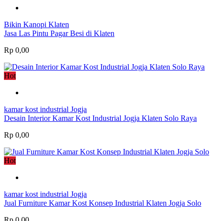
Bikin Kanopi Klaten
Jasa Las Pintu Pagar Besi di Klaten
Rp 0,00
Hot
kamar kost industrial Jogja
Desain Interior Kamar Kost Industrial Jogja Klaten Solo Raya
Rp 0,00
Hot
kamar kost industrial Jogja
Jual Furniture Kamar Kost Konsep Industrial Klaten Jogja Solo
Rp 0,00