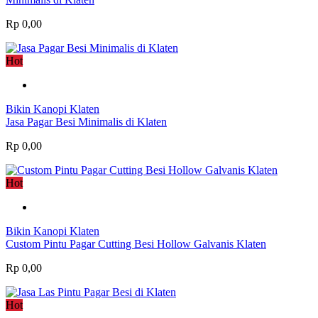
Rp 0,00
Hot
Bikin Kanopi Klaten
Jasa Pagar Besi Minimalis di Klaten
Rp 0,00
Hot
Bikin Kanopi Klaten
Custom Pintu Pagar Cutting Besi Hollow Galvanis Klaten
Rp 0,00
Hot