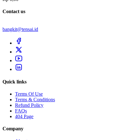
Contact us
bangkit@tensai.id
Quick links
Terms Of Use
Terms & Conditions
Refund Policy
FAQs
404 Page
Company