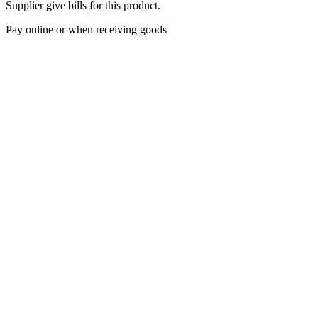
Supplier give bills for this product.
Pay online or when receiving goods