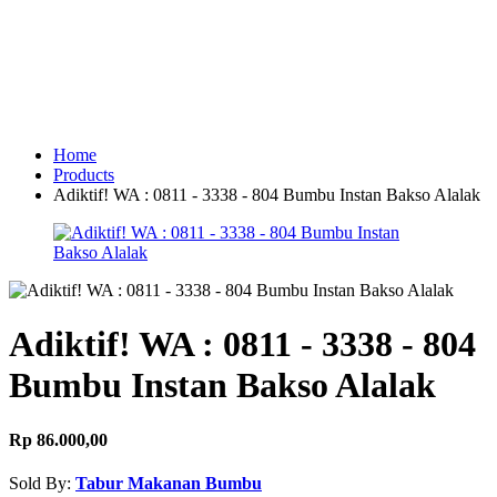
Home
Products
Adiktif! WA : 0811 - 3338 - 804 Bumbu Instan Bakso Alalak
Adiktif! WA : 0811 - 3338 - 804
Bumbu Instan Bakso Alalak
Rp 86.000,00
Sold By:
Tabur Makanan Bumbu