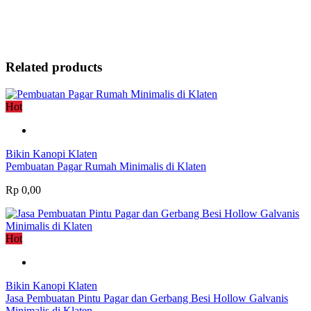
Related products
Hot
Bikin Kanopi Klaten
Pembuatan Pagar Rumah Minimalis di Klaten
Rp 0,00
Hot
Bikin Kanopi Klaten
Jasa Pembuatan Pintu Pagar dan Gerbang Besi Hollow Galvanis
Minimalis di Klaten