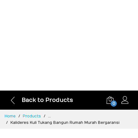
Back to Products
0
Home
Products
...
Kalideres Kuli Tukang Bangun Rumah Murah Bergaransi