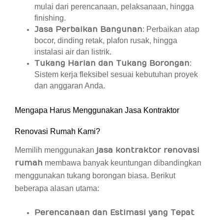
mulai dari perencanaan, pelaksanaan, hingga
finishing.
Jasa Perbaikan Bangunan
: Perbaikan atap
bocor, dinding retak, plafon rusak, hingga
instalasi air dan listrik.
Tukang Harian dan Tukang Borongan
:
Sistem kerja fleksibel sesuai kebutuhan proyek
dan anggaran Anda.
Mengapa Harus Menggunakan Jasa Kontraktor
Renovasi Rumah Kami?
Memilih menggunakan
jasa kontraktor renovasi
rumah
membawa banyak keuntungan dibandingkan
menggunakan tukang borongan biasa. Berikut
beberapa alasan utama:
Perencanaan dan Estimasi yang Tepat