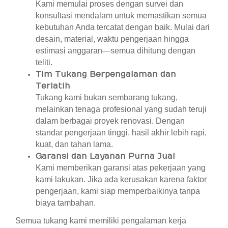
Kami memulai proses dengan survei dan
konsultasi mendalam untuk memastikan semua
kebutuhan Anda tercatat dengan baik. Mulai dari
desain, material, waktu pengerjaan hingga
estimasi anggaran—semua dihitung dengan
teliti.
Tim Tukang Berpengalaman dan
Terlatih
Tukang kami bukan sembarang tukang,
melainkan tenaga profesional yang sudah teruji
dalam berbagai proyek renovasi. Dengan
standar pengerjaan tinggi, hasil akhir lebih rapi,
kuat, dan tahan lama.
Garansi dan Layanan Purna Jual
Kami memberikan garansi atas pekerjaan yang
kami lakukan. Jika ada kerusakan karena faktor
pengerjaan, kami siap memperbaikinya tanpa
biaya tambahan.
Semua tukang kami memiliki pengalaman kerja