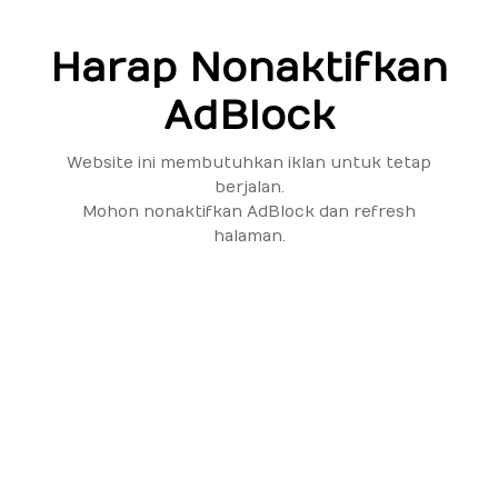
Harap Nonaktifkan
AdBlock
Website ini membutuhkan iklan untuk tetap
berjalan.
Mohon nonaktifkan AdBlock dan refresh
halaman.