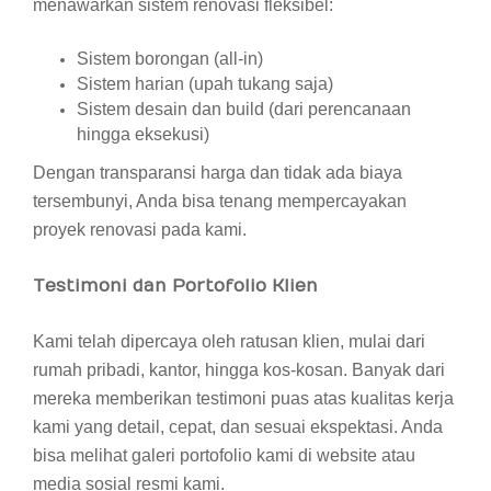
menawarkan sistem renovasi fleksibel:
Sistem borongan (all-in)
Sistem harian (upah tukang saja)
Sistem desain dan build (dari perencanaan
hingga eksekusi)
Dengan transparansi harga dan tidak ada biaya
tersembunyi, Anda bisa tenang mempercayakan
proyek renovasi pada kami.
Testimoni dan Portofolio Klien
Kami telah dipercaya oleh ratusan klien, mulai dari
rumah pribadi, kantor, hingga kos-kosan. Banyak dari
mereka memberikan testimoni puas atas kualitas kerja
kami yang detail, cepat, dan sesuai ekspektasi. Anda
bisa melihat galeri portofolio kami di website atau
media sosial resmi kami.