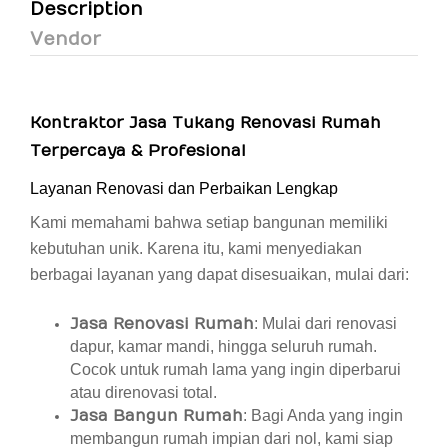
Description
Vendor
Kontraktor Jasa Tukang Renovasi Rumah
Terpercaya & Profesional
Layanan Renovasi dan Perbaikan Lengkap
Kami memahami bahwa setiap bangunan memiliki
kebutuhan unik. Karena itu, kami menyediakan
berbagai layanan yang dapat disesuaikan, mulai dari:
Jasa Renovasi Rumah
: Mulai dari renovasi
dapur, kamar mandi, hingga seluruh rumah.
Cocok untuk rumah lama yang ingin diperbarui
atau direnovasi total.
Jasa Bangun Rumah
: Bagi Anda yang ingin
membangun rumah impian dari nol, kami siap