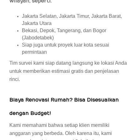
wilayah, seperti:
Jakarta Selatan, Jakarta Timur, Jakarta Barat,
Jakarta Utara
Bekasi, Depok, Tangerang, dan Bogor
(Jabodetabek)
Siap juga untuk proyek luar kota sesuai
permintaan
Tim survei kami siap datang langsung ke lokasi Anda
untuk memberikan estimasi gratis dan penjelasan
rinci.
Biaya Renovasi Rumah? Bisa Disesuaikan
dengan Budget!
Kami memahami bahwa setiap klien memiliki
anggaran yang berbeda. Oleh karena itu, kami