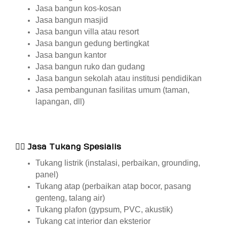
Jasa bangun kos-kosan
Jasa bangun masjid
Jasa bangun villa atau resort
Jasa bangun gedung bertingkat
Jasa bangun kantor
Jasa bangun ruko dan gudang
Jasa bangun sekolah atau institusi pendidikan
Jasa pembangunan fasilitas umum (taman,
lapangan, dll)
👷‍♂️
Jasa Tukang Spesialis
Tukang listrik (instalasi, perbaikan, grounding,
panel)
Tukang atap (perbaikan atap bocor, pasang
genteng, talang air)
Tukang plafon (gypsum, PVC, akustik)
Tukang cat interior dan eksterior