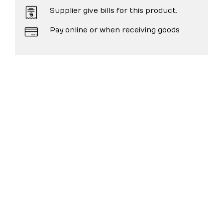
Supplier give bills for this product.
Pay online or when receiving goods