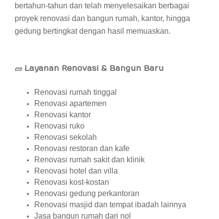
bertahun-tahun dan telah menyelesaikan berbagai
proyek renovasi dan bangun rumah, kantor, hingga
gedung bertingkat dengan hasil memuaskan.
🧱
Layanan Renovasi & Bangun Baru
Renovasi rumah tinggal
Renovasi apartemen
Renovasi kantor
Renovasi ruko
Renovasi sekolah
Renovasi restoran dan kafe
Renovasi rumah sakit dan klinik
Renovasi hotel dan villa
Renovasi kost-kostan
Renovasi gedung perkantoran
Renovasi masjid dan tempat ibadah lainnya
Jasa bangun rumah dari nol