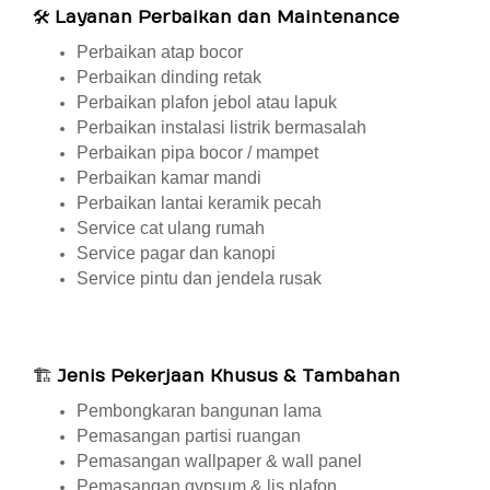
🛠
Layanan Perbaikan dan Maintenance
Perbaikan atap bocor
Perbaikan dinding retak
Perbaikan plafon jebol atau lapuk
Perbaikan instalasi listrik bermasalah
Perbaikan pipa bocor / mampet
Perbaikan kamar mandi
Perbaikan lantai keramik pecah
Service cat ulang rumah
Service pagar dan kanopi
Service pintu dan jendela rusak
🏗
Jenis Pekerjaan Khusus & Tambahan
Pembongkaran bangunan lama
Pemasangan partisi ruangan
Pemasangan wallpaper & wall panel
Pemasangan gypsum & lis plafon