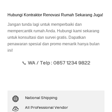
Hubungi Kontraktor Renovasi Rumah Sekarang Juga!
Jangan tunda lagi untuk memperbaiki dan
mempercantik rumah Anda. Hubungi kami sekarang
untuk konsultasi dan survei gratis. Dapatkan
penawaran spesial dan promo menarik hanya bulan
ini!
📞
WA / Telp
: 0857 1234 9822
National Shipping
All Professional Vendor