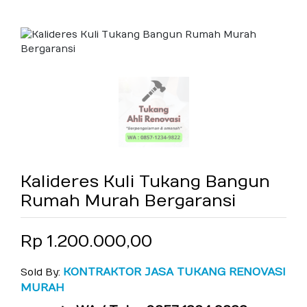
Kalideres Kuli Tukang Bangun
Rumah Murah Bergaransi
Rp 1.200.000,00
KONTRAKTOR JASA TUKANG RENOVASI
Sold By:
MURAH