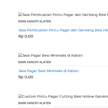
BIKIN KANOPI KLATEN
Jasa Pembuatan Pintu Pagar dan Gerbang Besi Holl
Rp 0,00
BIKIN KANOPI KLATEN
Jasa Pagar Besi Minimalis di Klaten
Rp 0,00
BIKIN KANOPI KLATEN