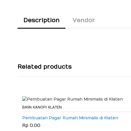
Description
Vendor
Related products
BIKIN KANOPI KLATEN
Pembuatan Pagar Rumah Minimalis di Klaten
Rp 0,00