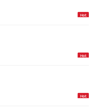
Hot
Hot
Hot