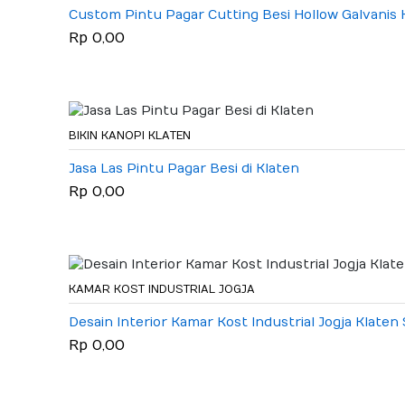
Custom Pintu Pagar Cutting Besi Hollow Galvanis 
Rp 0,00
BIKIN KANOPI KLATEN
Jasa Las Pintu Pagar Besi di Klaten
Rp 0,00
KAMAR KOST INDUSTRIAL JOGJA
Desain Interior Kamar Kost Industrial Jogja Klaten
Rp 0,00