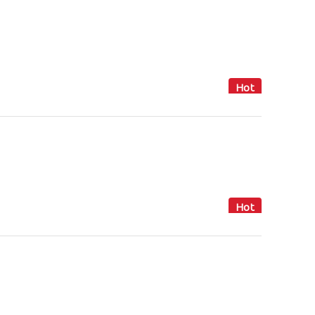
Hot
Hot