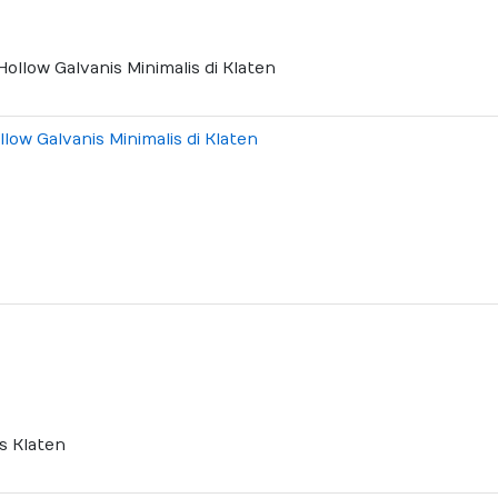
ow Galvanis Minimalis di Klaten