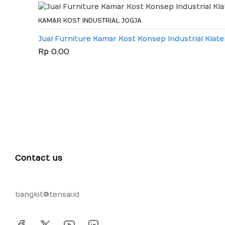
KAMAR KOST INDUSTRIAL JOGJA
Jual Furniture Kamar Kost Konsep Industrial Klate
Rp 0,00
Contact us
bangkit@tensai.id