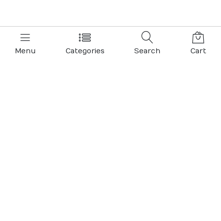
Menu
Categories
Search
Cart